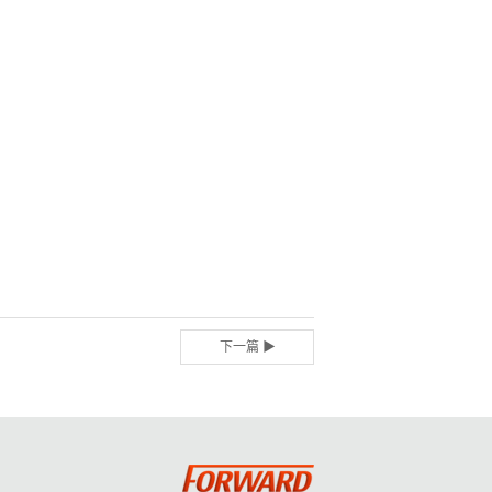
下一篇 ▶