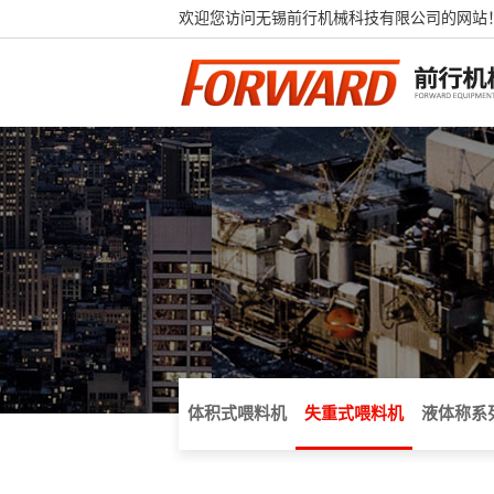
欢迎您访问无锡前行机械科技有限公司的网站
体积式喂料机
失重式喂料机
液体称系