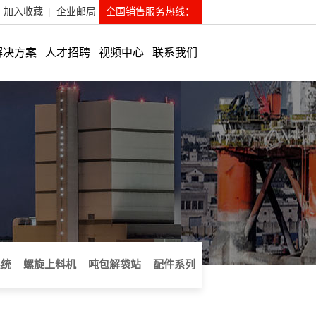
加入收藏
|
企业邮局
全国销售服务热线：
解决方案
人才招聘
视频中心
联系我们
系统
螺旋上料机
吨包解袋站
配件系列