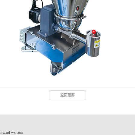
返回顶部
ard-wx.com