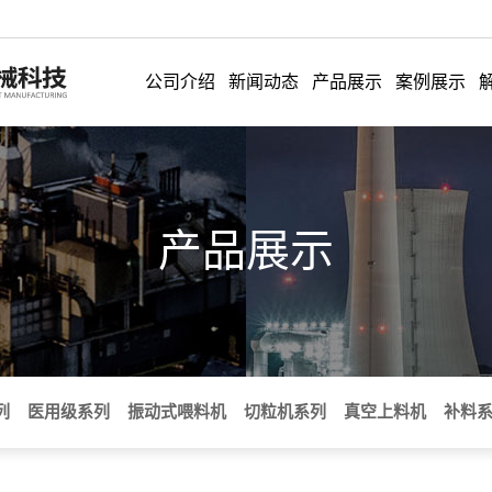
！
公司介绍
新闻动态
产品展示
案例展示
产品展示
列
医用级系列
振动式喂料机
切粒机系列
真空上料机
补料