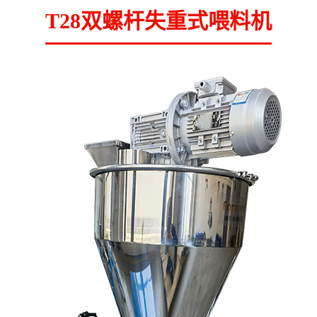
T28双螺杆失重式喂料机