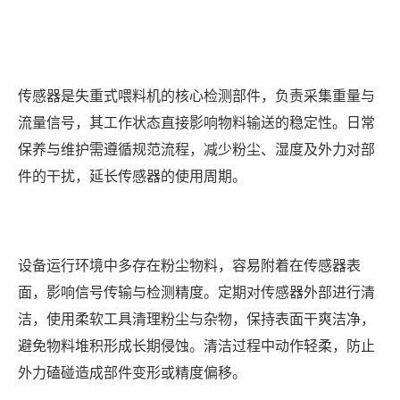
传感器是失重式喂料机的核心检测部件，负责采集重量与
流量信号，其工作状态直接影响物料输送的稳定性。日常
保养与维护需遵循规范流程，减少粉尘、湿度及外力对部
件的干扰，延长传感器的使用周期。
设备运行环境中多存在粉尘物料，容易附着在传感器表
面，影响信号传输与检测精度。定期对传感器外部进行清
洁，使用柔软工具清理粉尘与杂物，保持表面干爽洁净，
避免物料堆积形成长期侵蚀。清洁过程中动作轻柔，防止
外力磕碰造成部件变形或精度偏移。