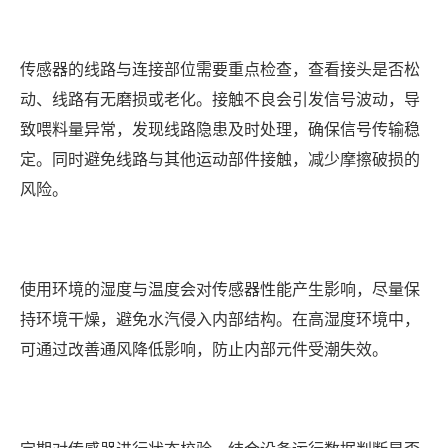
传感器的线路与连接部位需要重点检查，查看接头是否松
动、线路有无磨损或老化。接触不良会引发信号波动，导
致喂料量异常，发现线路隐患及时处理，确保信号传输稳
定。同时避免线路与其他运动部件接触，减少摩擦破损的
风险。
使用环境的湿度与温度会对传感器性能产生影响，尽量保
持环境干燥，避免水汽侵入内部结构。在高湿度环境中，
可通过改善通风降低影响，防止内部元件受潮失效。